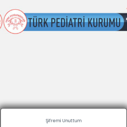
Şifremi Unuttum