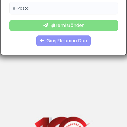
e-Posta
Şifremi Gönder
Giriş Ekranına Dön